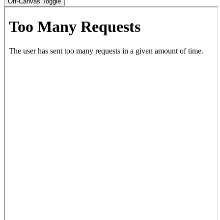
Off-Canvas Toggle