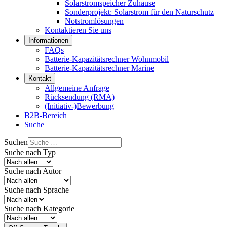
Solarstromspeicher Zuhause
Sonderprojekt: Solarstrom für den Naturschutz
Notstromlösungen
Kontaktieren Sie uns
Informationen
FAQs
Batterie-Kapazitätsrechner Wohnmobil
Batterie-Kapazitätsrechner Marine
Kontakt
Allgemeine Anfrage
Rücksendung (RMA)
(Initiativ-)Bewerbung
B2B-Bereich
Suche
Suchen
Suche nach Typ
Suche nach Autor
Suche nach Sprache
Suche nach Kategorie