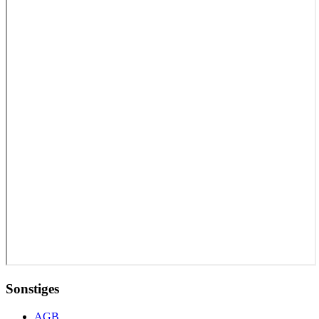
Sonstiges
AGB