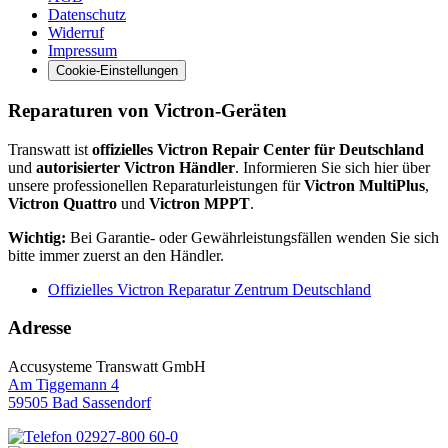
Datenschutz
Widerruf
Impressum
Cookie-Einstellungen
Reparaturen von Victron-Geräten
Transwatt ist
offizielles Victron Repair Center für Deutschland
und
autorisierter Victron Händler
. Informieren Sie sich hier über
unsere professionellen Reparaturleistungen für
Victron MultiPlus
,
Victron Quattro
und
Victron MPPT
.
Wichtig:
Bei Garantie- oder Gewährleistungsfällen wenden Sie sich
bitte immer zuerst an den Händler.
Offizielles Victron Reparatur Zentrum Deutschland
Adresse
Accusysteme Transwatt GmbH
Am Tiggemann 4
59505 Bad Sassendorf
02927-800 60-0