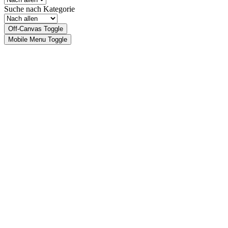
Suche nach Kategorie
Off-Canvas Toggle
Mobile Menu Toggle