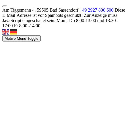
Am Tiggemann 4, 59505 Bad Sassendorf
+49 2927 800 600
Diese
E-Mail-Adresse ist vor Spambots geschützt! Zur Anzeige muss
JavaScript eingeschaltet sein.
Mon - Do 8:00-13:00 und 13:30 -
17:00 Fr 8:00 -14:00
Mobile Menu Toggle